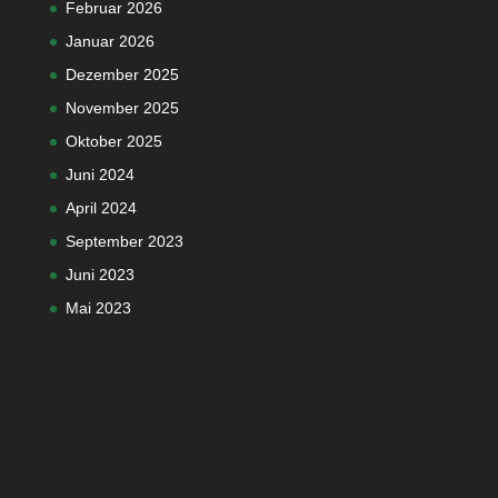
Februar 2026
Januar 2026
Dezember 2025
November 2025
Oktober 2025
Juni 2024
April 2024
September 2023
Juni 2023
Mai 2023