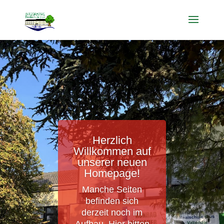
Herzlich
Willkommen auf
unserer neuen
Homepage!
Manche Seiten
befinden sich
derzeit noch im