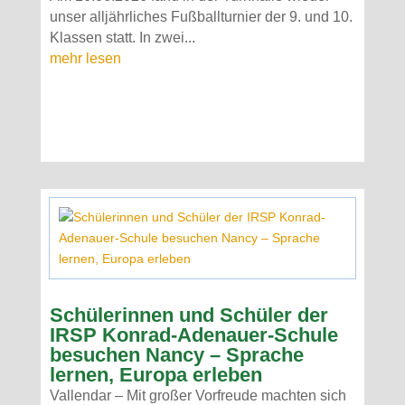
unser alljährliches Fußballturnier der 9. und 10.
Klassen statt. In zwei...
mehr lesen
Schülerinnen und Schüler der
IRSP Konrad-Adenauer-Schule
besuchen Nancy – Sprache
lernen, Europa erleben
Vallendar – Mit großer Vorfreude machten sich