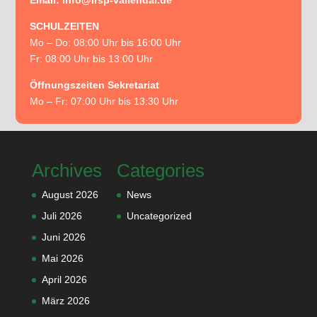
Email: info@irsp-vallendar.de
SCHULZEITEN
Mo – Do: 08:00 Uhr bis 16:00 Uhr
Fr: 08:00 Uhr bis 13:00 Uhr
Öffnungszeiten Sekretariat
Mo – Fr: 07:00 Uhr bis 13:30 Uhr
Archives
Categories
August 2026
News
Juli 2026
Uncategorized
Juni 2026
Mai 2026
April 2026
März 2026