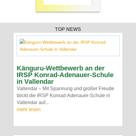
TOP NEWS
Känguru-Wettbewerb an der
IRSP Konrad-Adenauer-Schule
in Vallendar
Vallendar – Mit Spannung und großer Freude
blickt die IRSP Konrad-Adenauer-Schule in
Vallendar auf...
mehr lesen