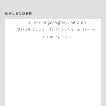
KALENDER