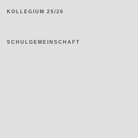
KOLLEGIUM 25/26
SCHULGEMEINSCHAFT