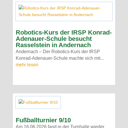
Robotics-Kurs der IRSP Konrad-
Adenauer-Schule besucht
Rasselstein in Andernach
Andernach – Der Robotics-Kurs der IRSP
Konrad-Adenauer-Schule machte sich mit...
mehr lesen
Fußballturnier 9/10
Am 16.06.2026 fand in der Turnhalle wieder